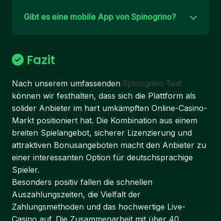
gegebenenfalls einen Nachweis der
einen bereits aktivierten Bonus jederzeit
verwendeten Zahlungsmethode (z.B.
Gibt es eine mobile App von Spinogrino?
stornieren. Beachten Sie jedoch, dass bei
Kreditkartenabrechnung).
einer Stornierung auch alle mit dem Bonus
Eine native App für iOS oder Android gibt es
erzielten Gewinne verfallen. Es empfiehlt sich,
derzeit nicht. Die Webseite ist jedoch
Fazit
vor der Einzahlung zu entscheiden, ob Sie
vollständig für mobile Geräte optimiert und
den Bonus nutzen möchten.
funktioniert als Web-App hervorragend auf
Nach unserem umfassenden
Spinogrino Test
Smartphones und Tablets. Alle Funktionen
können wir festhalten, dass sich die Plattform als
und Spiele sind mobil verfügbar.
solider Anbieter im hart umkämpften Online-Casino-
Markt positioniert hat. Die Kombination aus einem
breiten Spielangebot, sicherer Lizenzierung und
attraktiven Bonusangeboten macht den Anbieter zu
einer interessanten Option für deutschsprachige
Spieler.
Besonders positiv fallen die schnellen
Auszahlungszeiten, die Vielfalt der
Zahlungsmethoden und das hochwertige Live-
Casino auf. Die Zusammenarbeit mit über 40