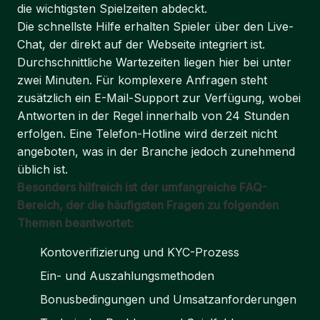
die wichtigsten Spielzeiten abdeckt.
Die schnellste Hilfe erhalten Spieler über den Live-
Chat, der direkt auf der Webseite integriert ist.
Durchschnittliche Wartezeiten liegen hier bei unter
zwei Minuten. Für komplexere Anfragen steht
zusätzlich ein E-Mail-Support zur Verfügung, wobei
Antworten in der Regel innerhalb von 24 Stunden
erfolgen. Eine Telefon-Hotline wird derzeit nicht
angeboten, was in der Branche jedoch zunehmend
üblich ist.
Besonders hilfreich ist der umfangreiche FAQ-
Bereich, der die häufigsten Fragen zu folgenden
Themen beantwortet:
Kontoverifizierung und KYC-Prozess
Ein- und Auszahlungsmethoden
Bonusbedingungen und Umsatzanforderungen