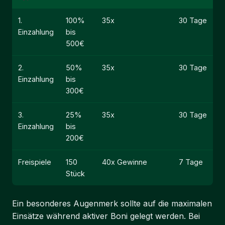
1.
100%
35x
30 Tage
Einzahlung
bis
500€
2.
50%
35x
30 Tage
Einzahlung
bis
300€
3.
25%
35x
30 Tage
Einzahlung
bis
200€
Freispiele
150
40x Gewinne
7 Tage
Stück
Ein besonderes Augenmerk sollte auf die maximalen
Einsätze während aktiver Boni gelegt werden. Bei