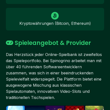
Kryptowährungen (Bitcoin, Ethereum)
Spieleangebot & Provider
Das Herzstück jeder Online-Spielbank ist zweifellos
das Spieleportfolio. Bei Spinogrino arbeitet man mit
über 40 führenden Softwareentwicklern
zusammen, was sich in einer beeindruckenden
Spielevielfalt widerspiegelt. Die Plattform bietet eine
ausgewogene Mischung aus klassischen
Spielautomaten, innovativen Video-Slots und
traditionellen Tischspielen.