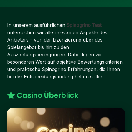
In unserem ausführlichen
Spinogrino Test
untersuchen wir alle relevanten Aspekte des
Anbieters – von der Lizenzierung über das
Spielangebot bis hin zu den
Auszahlungsbedingungen. Dabei legen wir
besonderen Wert auf objektive Bewertungskriterien
und praktische Spinogrino Erfahrungen, die Ihnen
bei der Entscheidungsfindung helfen sollen.
Casino Überblick