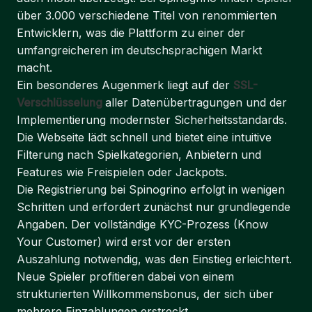
über 3.000 verschiedene Titel von renommierten
Entwicklern, was die Plattform zu einer der
umfangreicheren im deutschsprachigen Markt
macht.
Ein besonderes Augenmerk liegt auf der
SSL-
Verschlüsselung
aller Datenübertragungen und der
Implementierung modernster Sicherheitsstandards.
Die Webseite lädt schnell und bietet eine intuitive
Filterung nach Spielkategorien, Anbietern und
Features wie Freispielen oder Jackpots.
Die Registrierung bei Spinogrino erfolgt in wenigen
Schritten und erfordert zunächst nur grundlegende
Angaben. Der vollständige KYC-Prozess (Know
Your Customer) wird erst vor der ersten
Auszahlung notwendig, was den Einstieg erleichtert.
Neue Spieler profitieren dabei von einem
strukturierten Willkommensbonus, der sich über
mehrere Einzahlungen erstreckt.