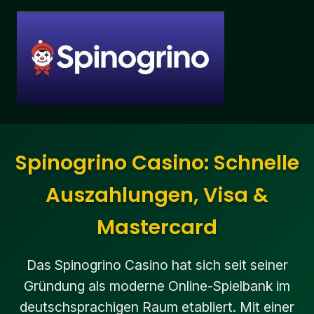
Spinogrino Casino: Schnelle
Auszahlungen, Visa &
Mastercard
Das Spinogrino Casino hat sich seit seiner
Gründung als moderne Online-Spielbank im
deutschsprachigen Raum etabliert. Mit einer