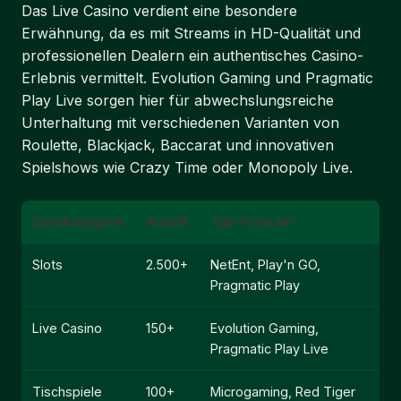
Das Live Casino verdient eine besondere
Erwähnung, da es mit Streams in HD-Qualität und
professionellen Dealern ein authentisches Casino-
Erlebnis vermittelt. Evolution Gaming und Pragmatic
Play Live sorgen hier für abwechslungsreiche
Unterhaltung mit verschiedenen Varianten von
Roulette, Blackjack, Baccarat und innovativen
Spielshows wie Crazy Time oder Monopoly Live.
Spielkategorie
Anzahl
Top-Provider
Slots
2.500+
NetEnt, Play'n GO,
Pragmatic Play
Live Casino
150+
Evolution Gaming,
Pragmatic Play Live
Tischspiele
100+
Microgaming, Red Tiger