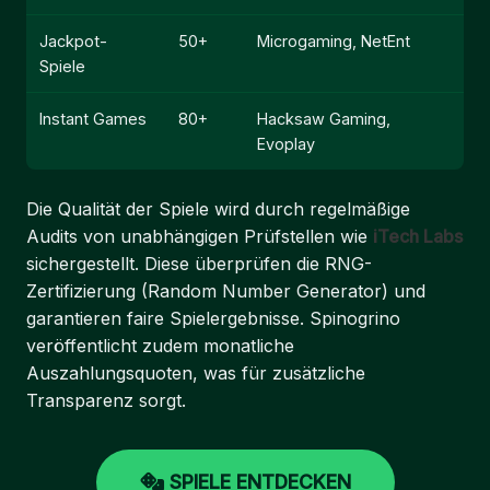
Jackpot-
50+
Microgaming, NetEnt
Spiele
Instant Games
80+
Hacksaw Gaming,
Evoplay
Die Qualität der Spiele wird durch regelmäßige
Audits von unabhängigen Prüfstellen wie
iTech Labs
sichergestellt. Diese überprüfen die RNG-
Zertifizierung (Random Number Generator) und
garantieren faire Spielergebnisse. Spinogrino
veröffentlicht zudem monatliche
Auszahlungsquoten, was für zusätzliche
Transparenz sorgt.
SPIELE ENTDECKEN