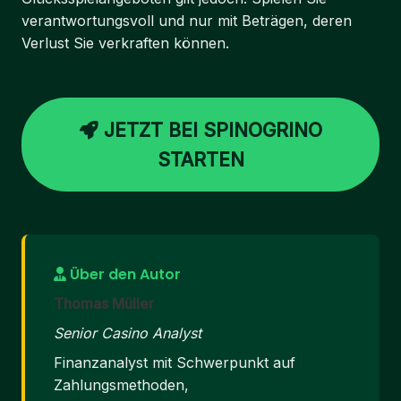
verantwortungsvoll und nur mit Beträgen, deren
Verlust Sie verkraften können.
JETZT BEI SPINOGRINO
STARTEN
Über den Autor
Thomas Müller
Senior Casino Analyst
Finanzanalyst mit Schwerpunkt auf
Zahlungsmethoden,